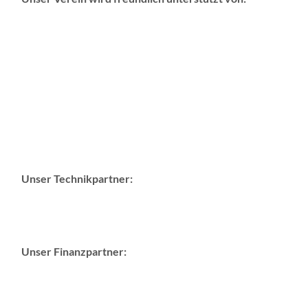
Unser Technikpartner:
Unser Finanzpartner: