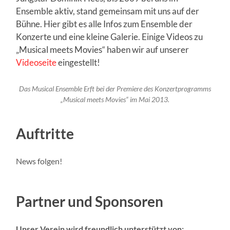
Ensemble aktiv, stand gemeinsam mit uns auf der
Bühne. Hier gibt es alle Infos zum Ensemble der
Konzerte und eine kleine Galerie. Einige Videos zu
„Musical meets Movies“ haben wir auf unserer
Videoseite
eingestellt!
Das Musical Ensemble Erft bei der Premiere des Konzertprogramms
„Musical meets Movies“ im Mai 2013.
Auftritte
News folgen!
Partner und Sponsoren
Unser Verein wird freundlich unterstützt von: