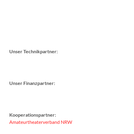
Unser Technikpartner:
Unser Finanzpartner:
Kooperationspartner:
Amateurtheaterverband NRW