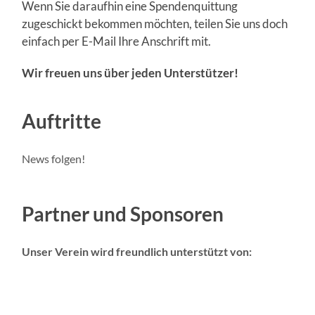
Wenn Sie daraufhin eine Spendenquittung
zugeschickt bekommen möchten, teilen Sie uns doch
einfach per E-Mail Ihre Anschrift mit.
Wir freuen uns über jeden Unterstützer!
Auftritte
News folgen!
Partner und Sponsoren
Unser Verein wird freundlich unterstützt von: