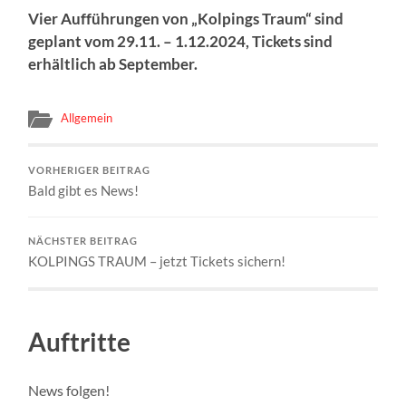
Vier Aufführungen von „Kolpings Traum“ sind
geplant vom 29.11. – 1.12.2024, Tickets sind
erhältlich ab September.
Allgemein
VORHERIGER BEITRAG
Bald gibt es News!
NÄCHSTER BEITRAG
KOLPINGS TRAUM – jetzt Tickets sichern!
Auftritte
News folgen!