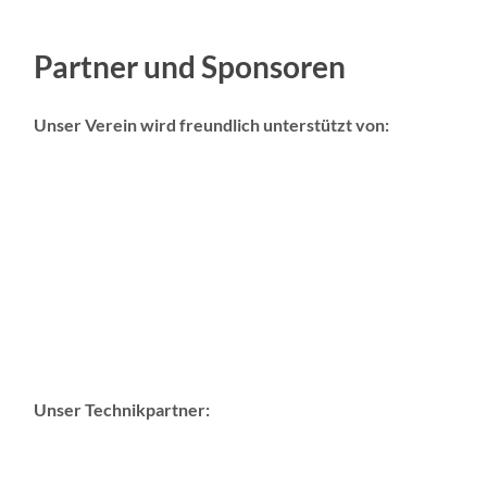
Partner und Sponsoren
Unser Verein wird freundlich unterstützt von:
Unser Technikpartner: