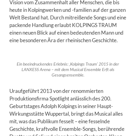
Vision vom Zusammenhalt aller Menschen, die bis
heute in Kolpingwerken und -familien auf der ganzen
Welt Bestand hat. Durch mitreißende Songs und eine
packende Handlung erlaubt KOLPINGS TRAUM
einen neuen Blick auf einen bedeutenden Mann und
eine besonderen Ära der rheinischen Geschichte.
Ein beeindruckendes Erlebnis: ‚Kolpings Traum‘ 2015 in der
LANXESS Arena – mit dem Musical Ensemble Erft als
Gesangsensemble.
Uraufgeführt 2013 von der renommierten
Produktionsfirma Spotlight anlässlich des 200.
Geburtstages Adolph Kolpings in seiner Haupt-
Wirkungsstätte Wuppertal, bringt das Musical alles
mit, was das Publikum fesselt – eine fesselnde
Geschichte, kraftvolle Ensemble-Songs, berührende