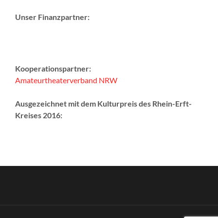
Unser Finanzpartner:
Kooperationspartner:
Amateurtheaterverband NRW
Ausgezeichnet mit dem Kulturpreis des Rhein-Erft-
Kreises 2016: