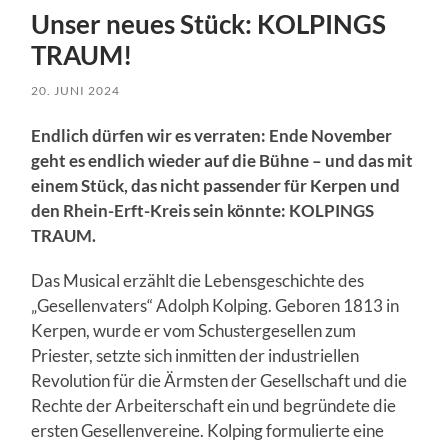
Unser neues Stück: KOLPINGS
TRAUM!
20. JUNI 2024
Endlich dürfen wir es verraten: Ende November
geht es endlich wieder auf die Bühne – und das mit
einem Stück, das nicht passender für Kerpen und
den Rhein-Erft-Kreis sein könnte: KOLPINGS
TRAUM.
Das Musical erzählt die Lebensgeschichte des
„Gesellenvaters“ Adolph Kolping. Geboren 1813 in
Kerpen, wurde er vom Schustergesellen zum
Priester, setzte sich inmitten der industriellen
Revolution für die Ärmsten der Gesellschaft und die
Rechte der Arbeiterschaft ein und begründete die
ersten Gesellenvereine. Kolping formulierte eine