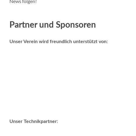
News folgen!
Partner und Sponsoren
Unser Verein wird freundlich unterstützt von:
Unser Technikpartner: