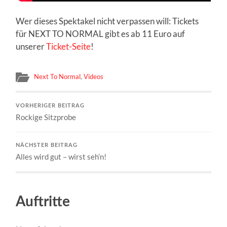
Wer dieses Spektakel nicht verpassen will: Tickets
für NEXT TO NORMAL gibt es ab 11 Euro auf
unserer
Ticket-Seite
!
Next To Normal
,
Videos
VORHERIGER BEITRAG
Rockige Sitzprobe
NÄCHSTER BEITRAG
Alles wird gut – wirst seh’n!
Auftritte