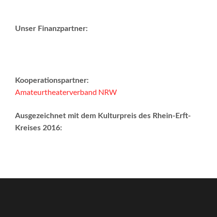
Unser Finanzpartner:
Kooperationspartner:
Amateurtheaterverband NRW
Ausgezeichnet mit dem Kulturpreis des Rhein-Erft-
Kreises 2016: